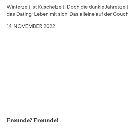
Winterzeit ist Kuschelzeit! Doch die dunkle Jahresze
das Dating-Leben mit sich. Das alleine auf der Couc
14. NOVEMBER 2022
Freunde? Freunde!