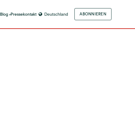
-Blog
Pressekontakt
Deutschland
ABONNIEREN