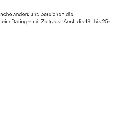
rache anders und bereichert die
m Dating – mit Zeitgeist. Auch die 18- bis 25-