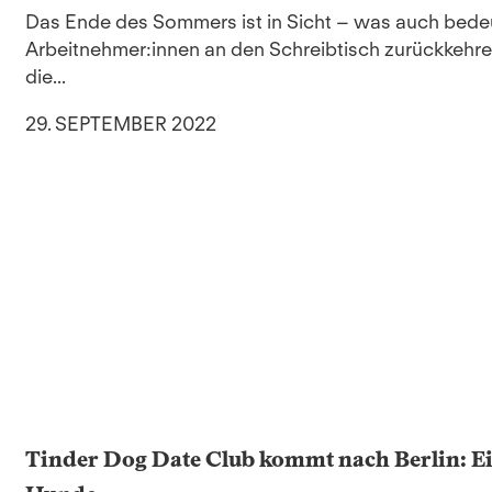
Das Ende des Sommers ist in Sicht – was auch bedeu
Arbeitnehmer:innen an den Schreibtisch zurückkehren
die...
29. SEPTEMBER 2022
Tinder Dog Date Club kommt nach Berlin: Ein