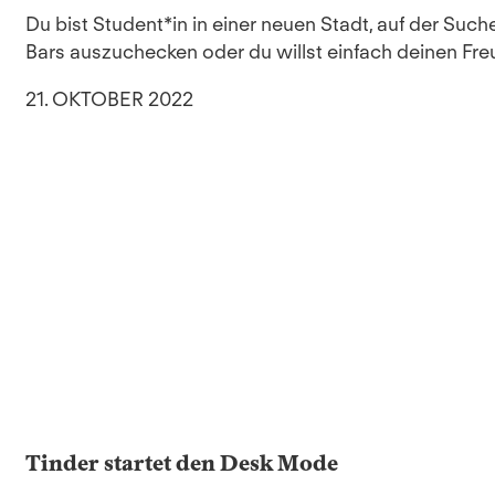
Du bist Student*in in einer neuen Stadt, auf der Su
Bars auszuchecken oder du willst einfach deinen Freu
21. OKTOBER 2022
Tinder startet den Desk Mode