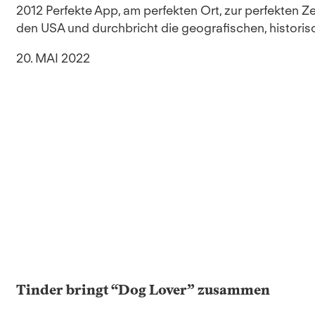
2012 Perfekte App, am perfekten Ort, zur perfekten Z
den USA und durchbricht die geografischen, historisch
20. MAI 2022
Tinder bringt “Dog Lover” zusammen