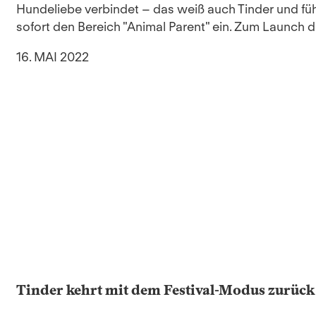
Hundeliebe verbindet – das weiß auch Tinder und füh
sofort den Bereich "Animal Parent" ein. Zum Launch d
16. MAI 2022
Tinder kehrt mit dem Festival-Modus zurück 