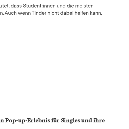
tet, dass Student:innen und die meisten
. Auch wenn Tinder nicht dabei helfen kann,
 Pop-up-Erlebnis für Singles und ihre