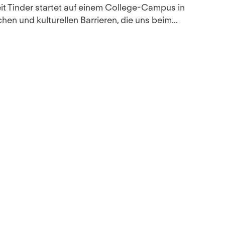
eit Tinder startet auf einem College-Campus in
en und kulturellen Barrieren, die uns beim...