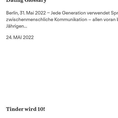
Berlin, 31. Mai 2022 – Jede Generation verwendet Sp
zwischenmenschliche Kommunikation – allen voran bei
Jährigen...
24. MAI 2022
Tinder wird 10!