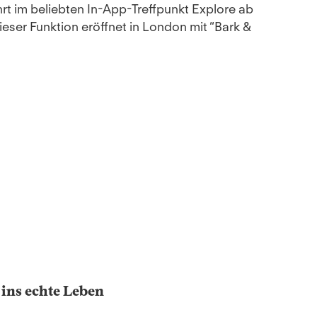
rt im beliebten In-App-Treffpunkt Explore ab
ieser Funktion eröffnet in London mit “Bark &
ins echte Leben