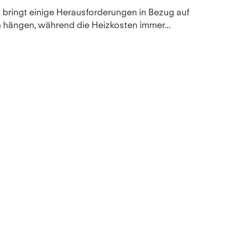
it bringt einige Herausforderungen in Bezug auf
h hängen, während die Heizkosten immer...