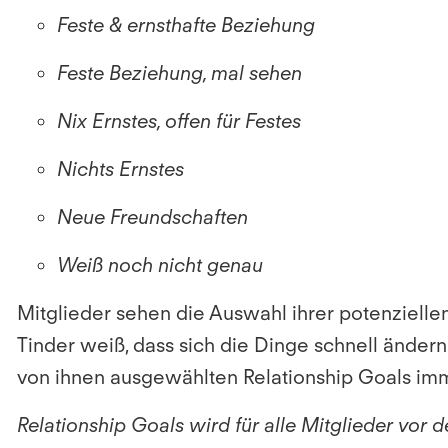
Feste & ernsthafte Beziehung
Feste Beziehung, mal sehen
Nix Ernstes, offen für Festes
Nichts Ernstes
Neue Freundschaften
Weiß noch nicht genau
Mitglieder sehen die Auswahl ihrer potenziell
Tinder weiß, dass sich die Dinge schnell änder
von ihnen ausgewählten Relationship Goals imm
Relationship Goals wird für alle Mitglieder vor