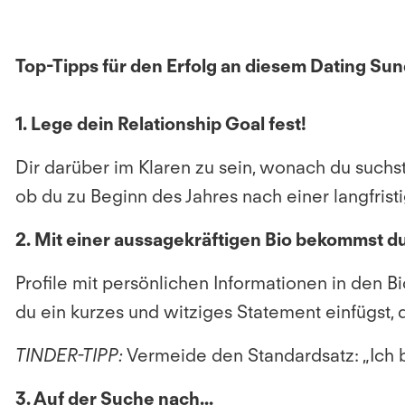
Top-Tipps für den Erfolg an diesem Dating Su
1. Lege dein Relationship Goal fest!
Dir darüber im Klaren zu sein, wonach du suchst,
ob du zu Beginn des Jahres nach einer langfris
2. Mit einer aussagekräftigen Bio bekommst 
Profile mit persönlichen Informationen in den 
du ein kurzes und witziges Statement einfügst, 
TINDER-TIPP
:
Vermeide den Standardsatz: „Ich bi
3. Auf der Suche nach...