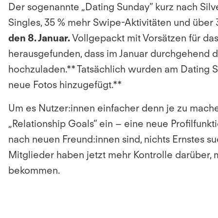
Der sogenannte „Dating Sunday” kurz nach Silve
Singles, 35 % mehr Swipe-Aktivitäten und über
den 8. Januar.
Vollgepackt mit Vorsätzen für das
herausgefunden, dass im Januar durchgehend die
hochzuladen.** Tatsächlich wurden am Dating S
neue Fotos hinzugefügt.**
Um es Nutzer:innen einfacher denn je zu machen,
„Relationship Goals“ ein – eine neue Profilfunk
nach neuen Freund:innen sind, nichts Ernstes su
Mitglieder haben jetzt mehr Kontrolle darüber, 
bekommen.