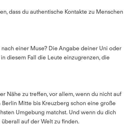
llen, dass du authentische Kontakte zu Menschen
che nach einer Muse? Die Angabe deiner Uni oder
 in diesem Fall die Leute einzugrenzen, die
r Nähe zu treffen, vor allem, wenn du nicht auf
 Berlin Mitte bis Kreuzberg schon eine große
 nächsten Umgebung matchst. Und wenn du dich
 überall auf der Welt zu finden.