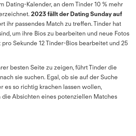
e im Dating-Kalender, an dem Tinder 10 % mehr
erzeichnet.
2023 fällt der Dating Sunday auf
rt ihr passendes Match zu treffen. Tinder hat
ind, um ihre Bios zu bearbeiten und neue Fotos
 pro Sekunde 12 Tinder-Bios bearbeitet und 25
er besten Seite zu zeigen, führt Tinder die
nach sie suchen. Egal, ob sie auf der Suche
r es so richtig krachen lassen wollen,
in die Absichten eines potenziellen Matches