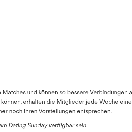
en Matches und können so bessere Verbindungen a
n können, erhalten die Mitglieder jede Woche eine
er noch ihren Vorstellungen entsprechen.
 dem Dating Sunday verfügbar sein.