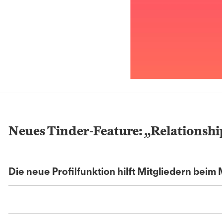
Neues Tinder-Feature: „Relationshi
Die neue Profilfunktion hilft Mitgliedern bei