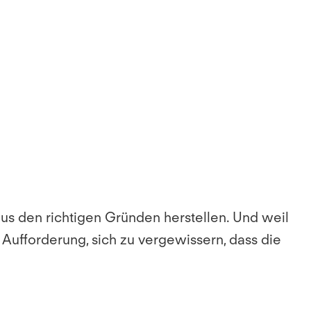
us den richtigen Gründen herstellen.
Und weil
 Aufforderung, sich zu vergewissern, dass die