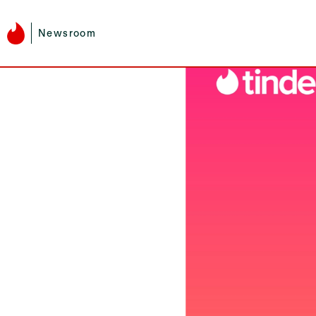
Newsroom