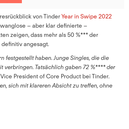
hresrückblick von Tinder
Year in Swipe 2022
wanglose – aber klar definierte –
kten zeigen, dass mehr als 50 %*** der
 definitiv angesagt.
 festgestellt haben. Junge Singles, die die
t verbringen. Tatsächlich gaben 72 %****
der
r, Vice President of Core Product bei Tinder.
n, sich mit klareren Absicht zu treffen, ohne