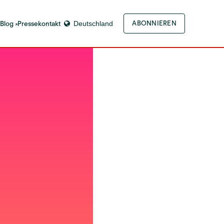
-Blog
Pressekontakt
Deutschland
ABONNIEREN