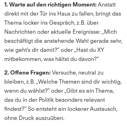
1. Warte auf den richtigen Moment:
Anstatt
direkt mit der Tür ins Haus zu fallen, bringt das
Thema locker ins Gespräch, z.B. über
Nachrichten oder aktuelle Ereignisse: „Mich
beschäftigt die anstehende Wahl gerade sehr,
wie geht’s dir damit?” oder „Hast du XY
mitbekommen, was hältst du davon?”
2. Offene Fragen:
Versuche, neutral zu
bleiben, z.B. „Welche Themen sind dir wichtig,
wenn du wählst?” oder „Gibt es ein Thema,
das du in der Politik besonders relevant
findest?” So entsteht ein lockerer Austausch,
ohne Druck auszuüben.