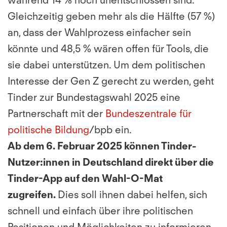
während 14 % noch unentschlossen sind.
Gleichzeitig geben mehr als die Hälfte (57 %)
an, dass der Wahlprozess einfacher sein
könnte und 48,5 % wären offen für Tools, die
sie dabei unterstützen. Um dem politischen
Interesse der Gen Z gerecht zu werden, geht
Tinder zur Bundestagswahl 2025 eine
Partnerschaft mit der
Bundeszentrale für
politische Bildung
/bpb ein.
Ab dem 6. Februar 2025 können Tinder-
Nutzer:innen in Deutschland direkt über die
Tinder-App auf den Wahl-O-Mat
zugreifen.
Dies soll ihnen dabei helfen, sich
schnell und einfach über ihre politischen