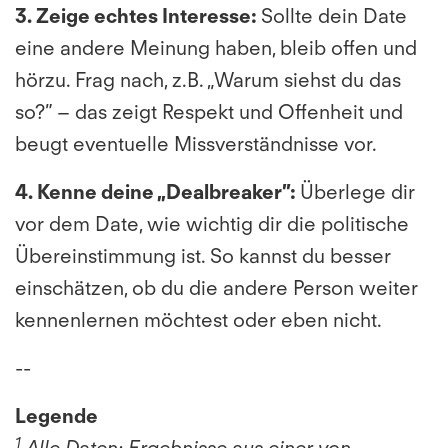
3. Zeige echtes Interesse:
Sollte dein Date
eine andere Meinung haben, bleib offen und
hörzu. Frag nach, z.B. „Warum siehst du das
so?” – das zeigt Respekt und Offenheit und
beugt eventuelle Missverständnisse vor.
4. Kenne deine „Dealbreaker”:
Überlege dir
vor dem Date, wie wichtig dir die politische
Übereinstimmung ist. So kannst du besser
einschätzen, ob du die andere Person weiter
kennenlernen möchtest oder eben nicht.
--
Legende
1