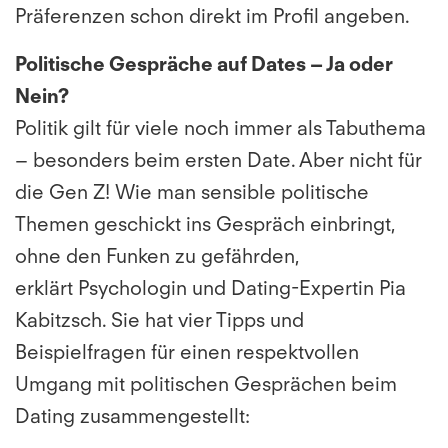
Präferenzen schon direkt im Profil angeben.
Politische Gespräche auf Dates – Ja oder
Nein?
Politik gilt für viele noch immer als Tabuthema
– besonders beim ersten Date. Aber nicht für
die Gen Z! Wie man sensible politische
Themen geschickt ins Gespräch einbringt,
ohne den Funken zu gefährden,
erklärt Psychologin und Dating-Expertin Pia
Kabitzsch. Sie hat vier Tipps und
Beispielfragen für einen respektvollen
Umgang mit politischen Gesprächen beim
Dating zusammengestellt: