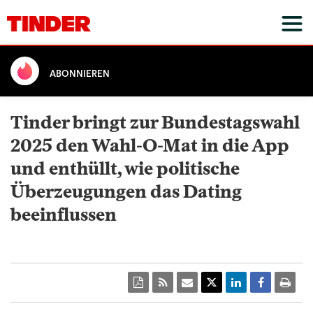
ABONNIEREN
Tinder bringt zur Bundestagswahl
2025 den Wahl-O-Mat in die App
und enthüllt, wie politische
Überzeugungen das Dating
beeinflussen