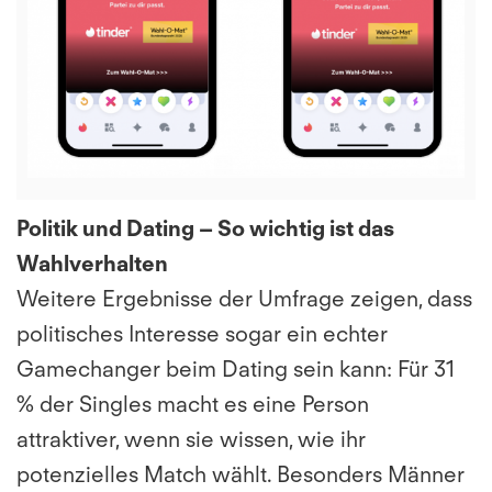
File
Politik und Dating – So wichtig ist das
Wahlverhalten
Weitere Ergebnisse der Umfrage zeigen, dass
politisches Interesse sogar ein echter
Gamechanger beim Dating sein kann: Für 31
% der Singles macht es eine Person
attraktiver, wenn sie wissen, wie ihr
potenzielles Match wählt. Besonders Männer