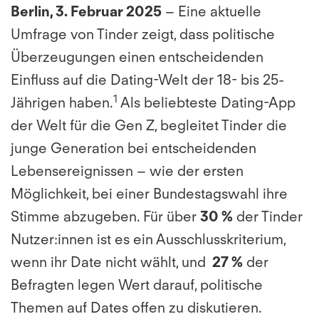
Berlin, 3. Februar 2025
– Eine aktuelle
Umfrage von Tinder zeigt, dass politische
Überzeugungen einen entscheidenden
Einfluss auf die Dating-Welt der 18- bis 25-
1
Jährigen haben.
Als beliebteste Dating-App
der Welt für die Gen Z, begleitet Tinder die
junge Generation bei entscheidenden
Lebensereignissen – wie der ersten
Möglichkeit, bei einer Bundestagswahl ihre
Stimme abzugeben. Für über
30 %
der Tinder
Nutzer:innen ist es ein Ausschlusskriterium,
wenn ihr Date nicht wählt, und
27 %
der
Befragten legen Wert darauf, politische
Themen auf Dates offen zu diskutieren.