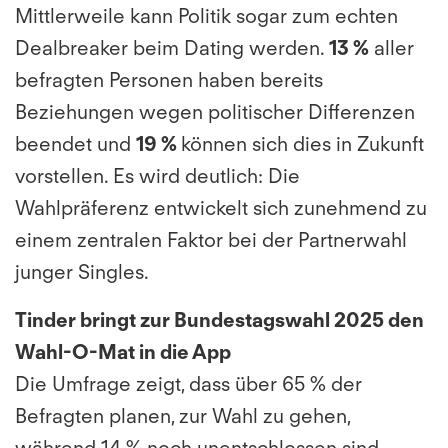
Mittlerweile kann Politik sogar zum echten
Dealbreaker beim Dating werden.
13 %
aller
befragten Personen haben bereits
Beziehungen wegen politischer Differenzen
beendet und
19 %
können sich dies in Zukunft
vorstellen. Es wird deutlich: Die
Wahlpräferenz entwickelt sich zunehmend zu
einem zentralen Faktor bei der Partnerwahl
junger Singles.
Tinder bringt zur Bundestagswahl 2025 den
Wahl-O-Mat in die App
Die Umfrage zeigt, dass über 65 % der
Befragten planen, zur Wahl zu gehen,