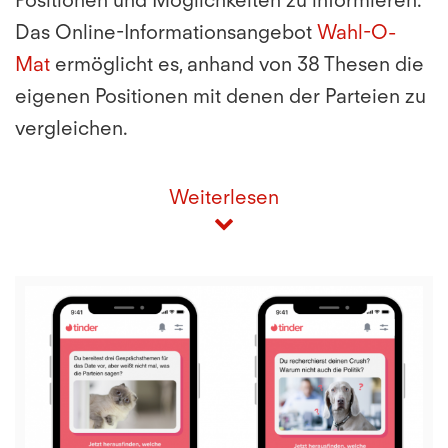
Positionen und Möglichkeiten zu informieren.
Das Online-Informationsangebot
Wahl-O-
Mat
ermöglicht es, anhand von 38 Thesen die
eigenen Positionen mit denen der Parteien zu
vergleichen.
Weiterlesen
View