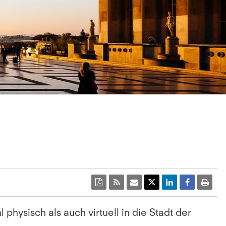
hysisch als auch virtuell in die Stadt der