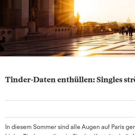
Tinder-Daten enthüllen: Singles s
In diesem Sommer sind alle Augen auf Paris geri