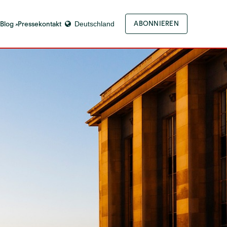
-Blog
Pressekontakt
Deutschland
ABONNIEREN