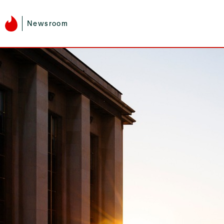
Newsroom