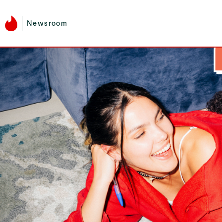
Newsroom