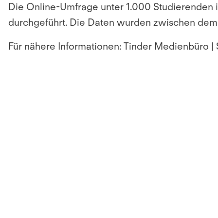
Die Online-Umfrage unter 1.000 Studierenden
durchgeführt. Die Daten wurden zwischen dem 
Für nähere Informationen: Tinder Medienbüro 