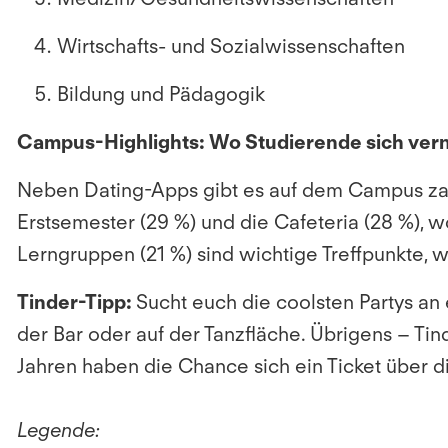
Wirtschafts- und Sozialwissenschaften
Bildung und Pädagogik
Campus-Highlights: Wo Studierende sich ver
Neben Dating-Apps gibt es auf dem Campus zah
Erstsemester (29 %) und die Cafeteria (28 %), w
Lerngruppen (21 %) sind wichtige Treffpunkte, 
Tinder-Tipp:
Sucht euch die coolsten Partys an
der Bar oder auf der Tanzfläche. Übrigens – Tind
Jahren haben die Chance sich ein Ticket über d
Legende: