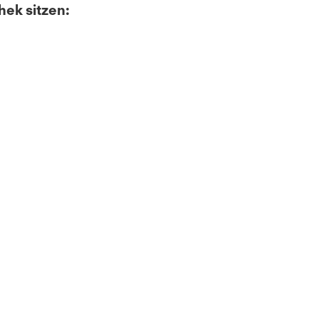
hek sitzen: