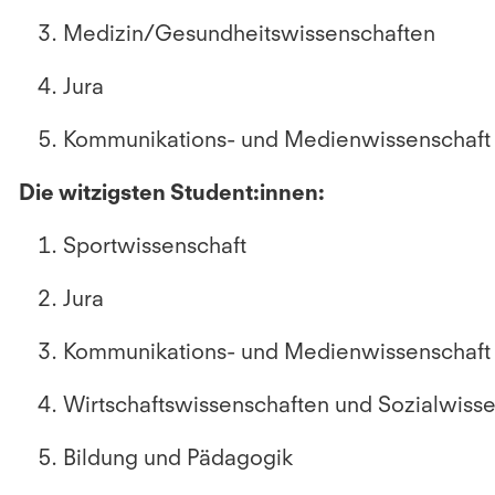
Medizin/Gesundheitswissenschaften
Jura
Kommunikations- und Medienwissenschaf
Die witzigsten Student:innen:
Sportwissenschaft
Jura
Kommunikations- und Medienwissenschaft
Wirtschaftswissenschaften und Sozialwiss
Bildung und Pädagogik