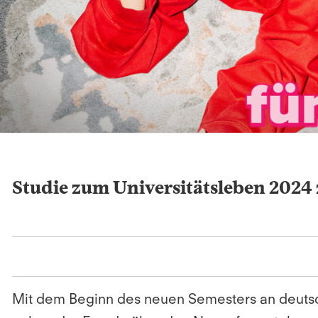
Studie zum Universitätsleben 2024 z
Mit dem Beginn des neuen Semesters an deutsch