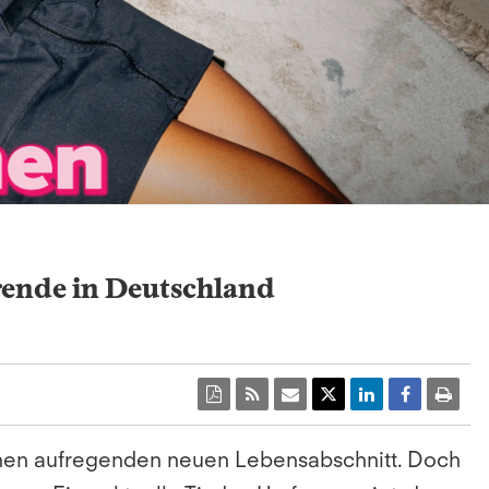
erende in Deutschland
einen aufregenden neuen Lebensabschnitt. Doch