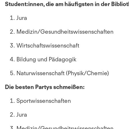
Student:innen, die am häufigsten in der Bibliot
Jura
Medizin/Gesundheitswissenschaften
Wirtschaftswissenschaft
Bildung und Pädagogik
Naturwissenschaft (Physik/Chemie)
Die besten Partys schmeißen:
Sportwissenschaften
Jura
Medizin/Gesundheitswissenschaften