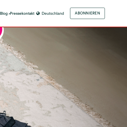
-Blog
Pressekontakt
Deutschland
ABONNIEREN