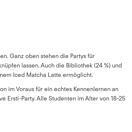
ßen. Ganz oben stehen die
Partys für
knüpfen lassen. Auch die Bibliothek (24 %) und
einem Iced Matcha Latte ermöglicht.
hon im Voraus für ein echtes Kennenlernen an
e Ersti-Party. Alle Studenten im Alter von 18-25