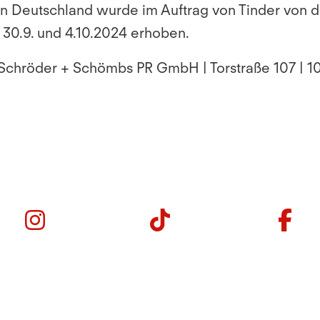
 in Deutschland wurde im Auftrag von Tinder vo
30.9. und 4.10.2024 erhoben.
| Schröder + Schömbs PR GmbH | Torstraße 107 | 