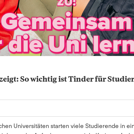
eigt: So wichtig ist Tinder für Studi
en Universitäten starten viele Studierende in 