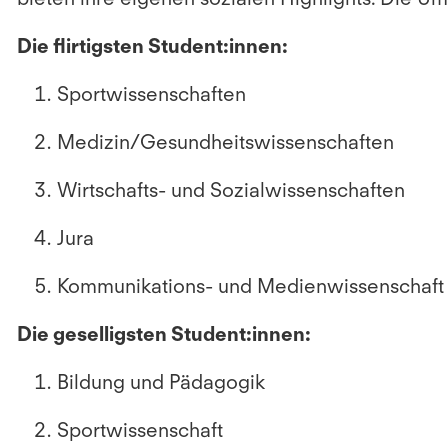
Die flirtigsten Student:innen:
Sportwissenschaften
Medizin/Gesundheitswissenschaften
Wirtschafts- und Sozialwissenschaften
Jura
Kommunikations- und Medienwissenschaft
Die geselligsten Student:innen:
Bildung und Pädagogik
Sportwissenschaft