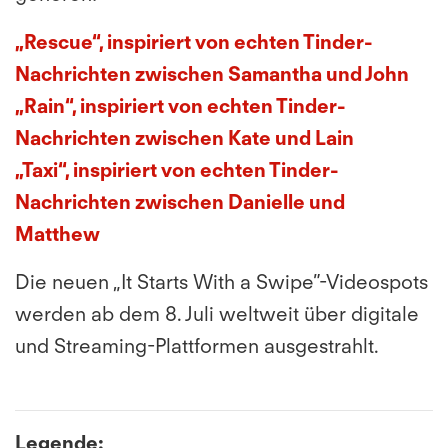
„Rescue“, inspiriert von echten Tinder-
Nachrichten zwischen Samantha und John
„Rain“, inspiriert von echten Tinder-
Nachrichten zwischen Kate und Lain
„Taxi“, inspiriert von echten Tinder-
Nachrichten zwischen Danielle und
Matthew
Die neuen „It Starts With a Swipe”-Videospots
werden ab dem 8. Juli weltweit über digitale
und Streaming-Plattformen ausgestrahlt.
Legende: