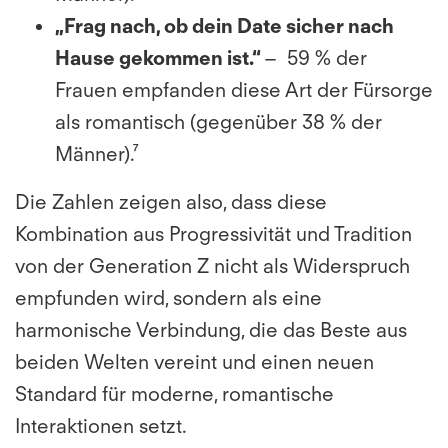
„Frag nach, ob dein Date sicher nach
Hause gekommen ist.“
– 59 % der
Frauen empfanden diese Art der Fürsorge
als romantisch (gegenüber 38 % der
Männer).⁷
Die Zahlen zeigen also, dass diese
Kombination aus Progressivität und Tradition
von der Generation Z nicht als Widerspruch
empfunden wird, sondern als eine
harmonische Verbindung, die das Beste aus
beiden Welten vereint und einen neuen
Standard für moderne, romantische
Interaktionen setzt.