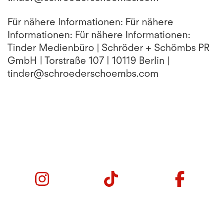
Für nähere Informationen: Für nähere
Informationen: Für nähere Informationen:
Tinder Medienbüro | Schröder + Schömbs PR
GmbH | Torstraße 107 | 10119 Berlin |
tinder@schroederschoembs.com