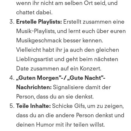
wenn ihr nicht am selben Ort seid, und
chattet dabei.
Erstelle Playlists:
Erstellt zusammen eine
Musik-Playlists, und lernt euch über euren
Musikgeschmack besser kennen.
Vielleicht habt ihr ja auch den gleichen
Lieblingsartist und geht beim nächsten
Date zusammen auf ein Konzert.
„Guten Morgen”-/ „​Gute Nacht”-
Nachrichten:
Signalisiere damit der
Person, dass du an sie denkst.
Teile Inhalte:
Schicke Gifs, um zu zeigen,
dass du an die andere Person denkst und
deinen Humor mit ihr teilen willst.