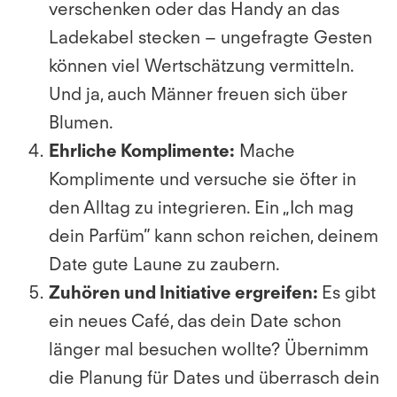
verschenken oder das Handy an das
Ladekabel stecken – ungefragte Gesten
können viel Wertschätzung vermitteln.
Und ja, auch Männer freuen sich über
Blumen.
Ehrliche Komplimente:
Mache
Komplimente und versuche sie öfter in
den Alltag zu integrieren. Ein „Ich mag
dein Parfüm” kann schon reichen, deinem
Date gute Laune zu zaubern.
Zuhören und Initiative ergreifen:
Es gibt
ein neues Café, das dein Date schon
länger mal besuchen wollte? Übernimm
die Planung für Dates und überrasch dein