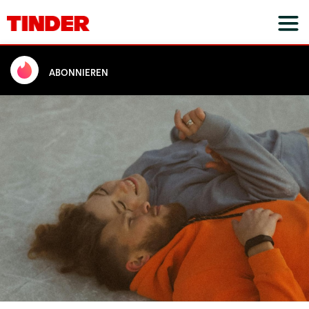
ABONNIEREN