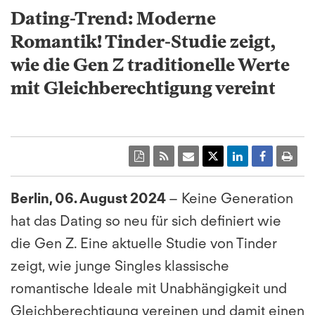
Dating-Trend: Moderne
Romantik! Tinder-Studie zeigt,
wie die Gen Z traditionelle Werte
mit Gleichberechtigung vereint
Berlin, 06. August 2024
– Keine Generation
hat das Dating so neu für sich definiert wie
die Gen Z. Eine aktuelle Studie von Tinder
zeigt, wie junge Singles klassische
romantische Ideale mit Unabhängigkeit und
Gleichberechtigung vereinen und damit einen