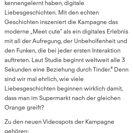
kennengelernt haben, digitale
Liebesgeschichten. Mit den echten
Geschichten inszeniert die Kampagne das
moderne „Meet cute” als ein digitales Erlebnis
mit all der Aufregung, der Unbeholfenheit und
den Funken, die bei jeder ersten Interaktion
auftreten. Laut Studie beginnt weltweit alle 3
Sekunden eine Beziehung durch Tinder.⁸ Denn
sind wir mal ehrlich, wie viele
Liebesgeschichten beginnen wirklich damit,
dass man im Supermarkt nach der gleichen
Orange greift?
Zu den neuen Videospots der Kampagne
gehören: