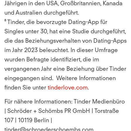
Jährigen in den USA, Großbritannien, Kanada
und Australien durchgeführt.
⁸ Tinder, die bevorzugte Dating-App für
Singles unter 30, hat eine Studie durchgeführt,
die das Beziehungsverhalten von Dating-Apps
im Jahr 2023 beleuchtet. In dieser Umfrage
wurden Befragte identifiziert, die im
vergangenen Jahr eine Beziehung über Tinder
eingegangen sind. Weitere Informationen
finden Sie unter
tinderlove.com
.
Für nähere Informationen: Tinder Medienbüro
| Schröder + Schömbs PR GmbH | Torstraße
107 | 10119 Berlin |
tinder@schroederschoembs.com