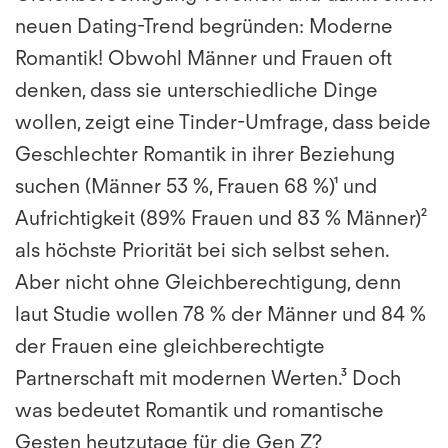
neuen Dating-Trend begründen: Moderne
Romantik! Obwohl Männer und Frauen oft
denken, dass sie unterschiedliche Dinge
wollen, zeigt eine Tinder-Umfrage, dass beide
Geschlechter Romantik in ihrer Beziehung
suchen (Männer 53 %, Frauen 68 %)¹ und
Aufrichtigkeit (89% Frauen und 83 % Männer)²
als höchste Priorität bei sich selbst sehen.
Aber nicht ohne Gleichberechtigung, denn
laut Studie wollen 78 % der Männer und 84 %
der Frauen eine gleichberechtigte
Partnerschaft mit modernen Werten.³ Doch
was bedeutet Romantik und romantische
Gesten heutzutage für die Gen Z?