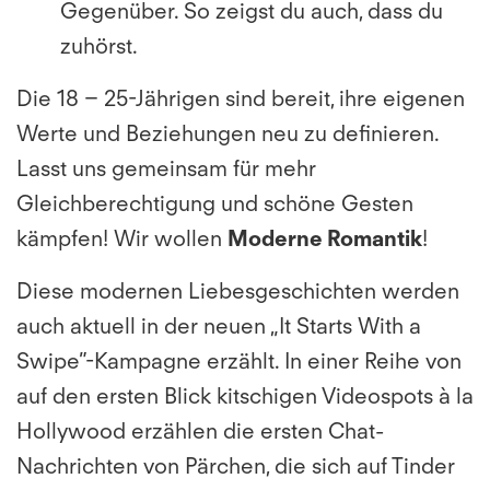
Gegenüber. So zeigst du auch, dass du
zuhörst.
Die 18 – 25-Jährigen sind bereit, ihre eigenen
Werte und Beziehungen neu zu definieren.
Lasst uns gemeinsam für mehr
Gleichberechtigung und schöne Gesten
kämpfen! Wir wollen
Moderne Romantik
!
Diese modernen Liebesgeschichten werden
auch aktuell in der neuen „It Starts With a
Swipe”-Kampagne erzählt. In einer Reihe von
auf den ersten Blick kitschigen Videospots à la
Hollywood erzählen die ersten Chat-
Nachrichten von Pärchen, die sich auf Tinder