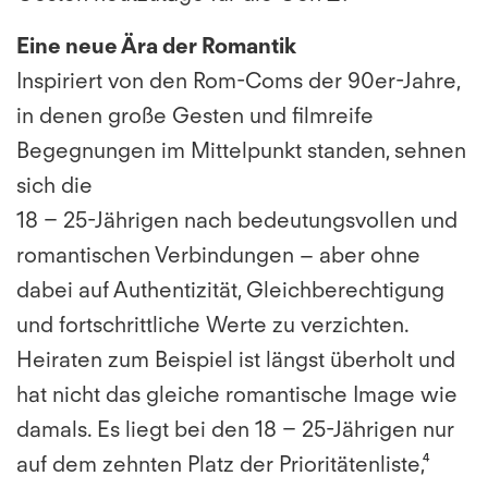
Eine neue Ära der Romantik
Inspiriert von den Rom-Coms der 90er-Jahre,
in denen große Gesten und filmreife
Begegnungen im Mittelpunkt standen, sehnen
sich die
18 – 25-Jährigen nach bedeutungsvollen und
romantischen Verbindungen – aber ohne
dabei auf Authentizität, Gleichberechtigung
und fortschrittliche Werte zu verzichten.
Heiraten zum Beispiel ist längst überholt und
hat nicht das gleiche romantische Image wie
damals. Es liegt bei den 18 – 25-Jährigen nur
auf dem zehnten Platz der Prioritätenliste,⁴