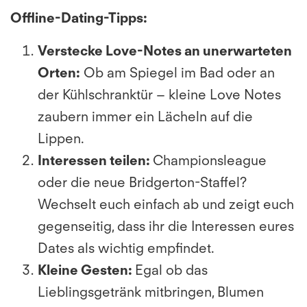
Offline-Dating-Tipps:
Verstecke Love-Notes an unerwarteten
Orten:
Ob am Spiegel im Bad oder an
der Kühlschranktür – kleine Love Notes
zaubern immer ein Lächeln auf die
Lippen.
Interessen teilen:
Championsleague
oder die neue Bridgerton-Staffel?
Wechselt euch einfach ab und zeigt euch
gegenseitig, dass ihr die Interessen eures
Dates als wichtig empfindet.
Kleine Gesten:
Egal ob das
Lieblingsgetränk mitbringen, Blumen