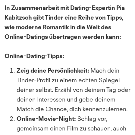
In Zusammenarbeit mit Dating-Expertin Pia
Kabitzsch gibt Tinder eine Reihe von Tipps,
wie moderne Romantik in die Welt des
Online-Datings übertragen werden kann:
Online-Dating-Tipps:
Zeig deine Persönlichkeit:
Mach dein
Tinder-Profil zu einem echten Spiegel
deiner selbst. Erzähl von deinem Tag oder
deinen Interessen und gebe deinem
Match die Chance, dich kennenzulernen.
Online-Movie-Night:
Schlag vor,
gemeinsam einen Film zu schauen, auch