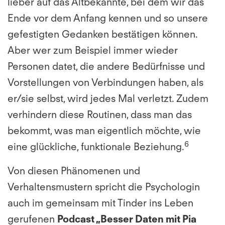
lieber auf das Altbekannte, bei dem wir das
Ende vor dem Anfang kennen und so unsere
gefestigten Gedanken bestätigen können.
Aber wer zum Beispiel immer wieder
Personen datet, die andere Bedürfnisse und
Vorstellungen von Verbindungen haben, als
er/sie selbst, wird jedes Mal verletzt. Zudem
verhindern diese Routinen, dass man das
bekommt, was man eigentlich möchte, wie
6
eine glückliche, funktionale Beziehung.
Von diesen Phänomenen und
Verhaltensmustern spricht die Psychologin
auch im gemeinsam mit Tinder ins Leben
gerufenen
Podcast „Besser Daten mit Pia