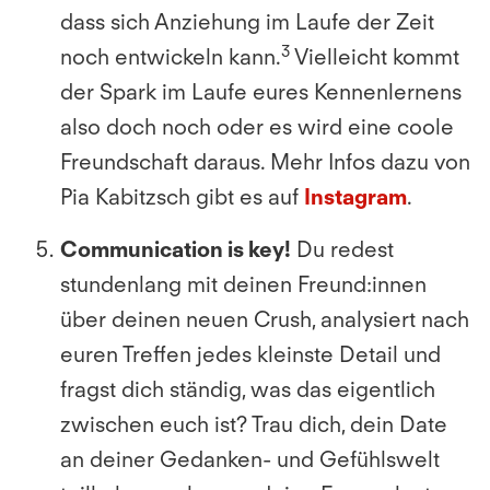
dass sich Anziehung im Laufe der Zeit
3
noch entwickeln kann.
Vielleicht kommt
der Spark im Laufe eures Kennenlernens
also doch noch oder es wird eine coole
Freundschaft daraus. Mehr Infos dazu von
Pia Kabitzsch gibt es auf
Instagram
.
Communication is key!
Du redest
stundenlang mit deinen Freund:innen
über deinen neuen Crush, analysiert nach
euren Treffen jedes kleinste Detail und
fragst dich ständig, was das eigentlich
zwischen euch ist? Trau dich, dein Date
an deiner Gedanken- und Gefühlswelt