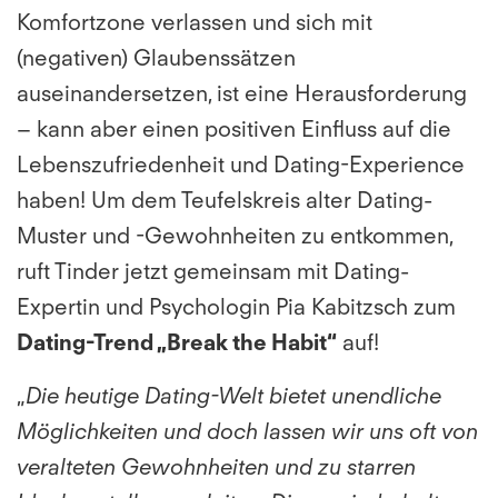
Komfortzone verlassen und sich mit
(negativen) Glaubenssätzen
auseinandersetzen, ist eine Herausforderung
– kann aber einen positiven Einfluss auf die
Lebenszufriedenheit und Dating-Experience
haben! Um dem Teufelskreis alter Dating-
Muster und -Gewohnheiten zu entkommen,
ruft Tinder jetzt gemeinsam mit Dating-
Expertin und Psychologin Pia Kabitzsch zum
Dating-Trend „Break the Habit“
auf!
„
Die heutige Dating-Welt bietet unendliche
Möglichkeiten und doch lassen wir uns oft von
veralteten Gewohnheiten und zu starren