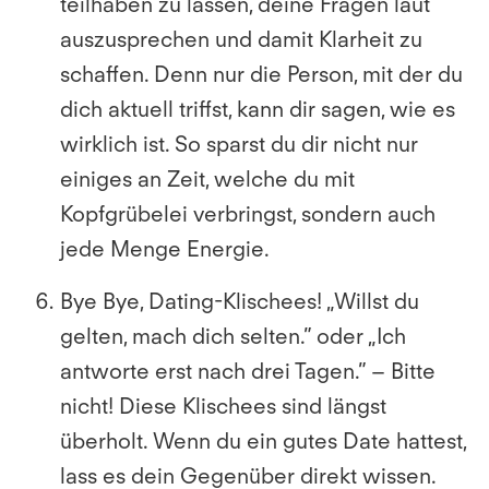
teilhaben zu lassen, deine Fragen laut
auszusprechen und damit Klarheit zu
schaffen. Denn nur die Person, mit der du
dich aktuell triffst, kann dir sagen, wie es
wirklich ist. So sparst du dir nicht nur
einiges an Zeit, welche du mit
Kopfgrübelei verbringst, sondern auch
jede Menge Energie.
Bye Bye, Dating-Klischees!
„Willst du
gelten, mach dich selten.” oder „Ich
antworte erst nach drei Tagen.” – Bitte
nicht! Diese Klischees sind längst
überholt. Wenn du ein gutes Date hattest,
lass es dein Gegenüber direkt wissen.