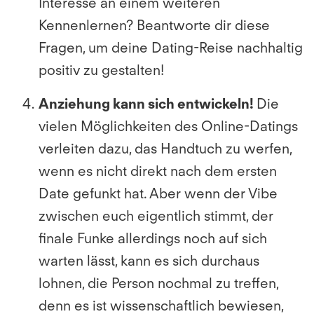
Interesse an einem weiteren
Kennenlernen? Beantworte dir diese
Fragen, um deine Dating-Reise nachhaltig
positiv zu gestalten!
Anziehung kann sich entwickeln!
Die
vielen Möglichkeiten des Online-Datings
verleiten dazu, das Handtuch zu werfen,
wenn es nicht direkt nach dem ersten
Date gefunkt hat. Aber wenn der Vibe
zwischen euch eigentlich stimmt, der
finale Funke allerdings noch auf sich
warten lässt, kann es sich durchaus
lohnen, die Person nochmal zu treffen,
denn es ist wissenschaftlich bewiesen,