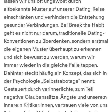
lassen wir uns oft ungewollt durch
altbekannte Muster auf unserer Dating-Reise
einschränken und verhindern die Entstehung
gesunder Verbindungen. Bei Break the Habit
geht es nicht nur darum, traditionelle Dating-
Konventionen zu überdenken, sondern erstmal
die eigenen Muster überhaupt zu erkennen
und sich bewusst zu werden, warum wir
immer wieder in die gleiche Falle tappen.
Dahinter steckt häufig ein Konzept, das sich in
der Psychologie „Selbstsabotage“ nennt:
Gesteuert durch verinnerlichte, zum Teil
negative Glaubenssätze, Ängste und unsere:n
innere:n Kritiker:innen, vertrauen viele von uns