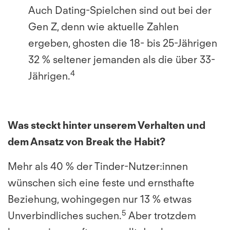
Auch Dating-Spielchen sind out bei der
Gen Z, denn wie aktuelle Zahlen
ergeben, ghosten die 18- bis 25-Jährigen
32 % seltener jemanden als die über 33-
4
Jährigen.
Was steckt hinter unserem Verhalten und
dem Ansatz von Break the Habit?
Mehr als 40 % der Tinder-Nutzer:innen
wünschen sich eine feste und ernsthafte
Beziehung, wohingegen nur 13 % etwas
5
Unverbindliches suchen.
Aber trotzdem