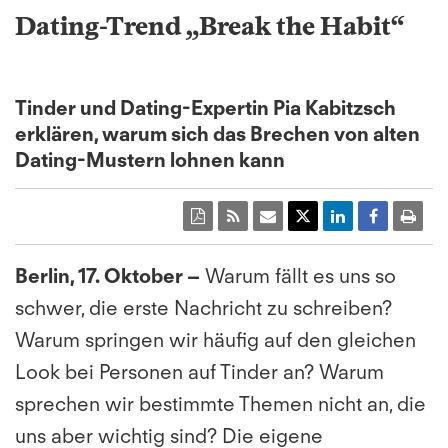
Dating-Trend „Break the Habit“
Tinder und Dating-Expertin Pia Kabitzsch
erklären, warum sich das Brechen von alten
Dating-Mustern lohnen kann
Berlin, 17. Oktober
–
Warum fällt es uns so
schwer, die erste Nachricht zu schreiben?
Warum springen wir häufig auf den gleichen
Look bei Personen auf Tinder an? Warum
sprechen wir bestimmte Themen nicht an, die
uns aber wichtig sind? Die eigene