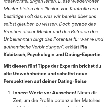
Idealvorstellungen leiten. Diese wiederholten
Muster bieten eine Illusion von Kontrolle und
bestätigen oft das, was wir bereits über uns
selbst glauben zu wissen. Doch gerade das
Brechen dieser Muster und das Betreten des
Unbekannten birgt das Potential für wahre und
authentische Verbindungen
“
, erklärt
Pia
Kabitzsch, Psychologin und Dating-Expertin
.
Mit diesen fünf Tipps der Expertin brichst du
alte Gewohnheiten und schaffst neue
Perspektiven auf deiner Dating-Reise
Innere Werte vor Aussehen!
Nimm dir
Zeit, um die Profile potenzieller Matches