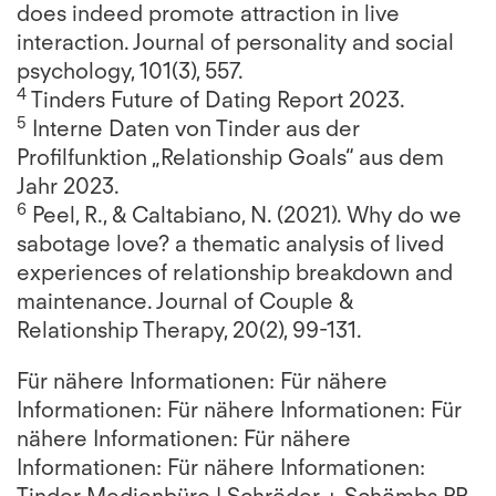
does indeed promote attraction in live
interaction. Journal of personality and social
psychology, 101(3), 557.
4
Tinders Future of Dating Report 2023.
5
Interne Daten von Tinder aus der
Profilfunktion „Relationship Goals“ aus dem
Jahr 2023.
6
Peel, R., & Caltabiano, N. (2021). Why do we
sabotage love? a thematic analysis of lived
experiences of relationship breakdown and
maintenance. Journal of Couple &
Relationship Therapy, 20(2), 99-131.
Für nähere Informationen: Für nähere
Informationen: Für nähere Informationen: Für
nähere Informationen: Für nähere
Informationen: Für nähere Informationen: