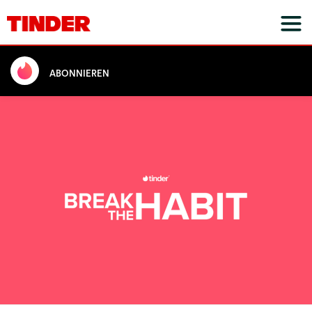
ABONNIEREN