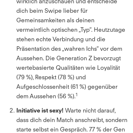
wirklich anzuschauen und entscheide
dich beim Swipe lieber für
Gemeinsamkeiten als deinen
vermeintlich optischen „Typ“. Heutzutage
stehen echte Verbindung und die
Präsentation des „wahren Ichs“ vor dem
Aussehen. Die Generation Z bevorzugt
wertebasierte Qualitäten wie Loyalität
(79 %), Respekt (78 %) und
Aufgeschlossenheit (61 %) gegenüber
1
dem Aussehen (56 %).
Initiative ist sexy!
Warte nicht darauf,
dass dich dein Match anschreibt, sondern
starte selbst ein Gespräch. 77 % der Gen