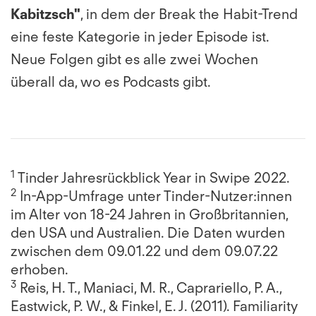
Kabitzsch"
, in dem der Break the Habit-Trend
eine feste Kategorie in jeder Episode ist.
Neue Folgen gibt es alle zwei Wochen
überall da, wo es Podcasts gibt.
1
Tinder Jahresrückblick Year in Swipe 2022.
2
In-App-Umfrage unter Tinder-Nutzer:innen
im Alter von 18-24 Jahren in Großbritannien,
den USA und Australien. Die Daten wurden
zwischen dem 09.01.22 und dem 09.07.22
erhoben.
3
Reis, H. T., Maniaci, M. R., Caprariello, P. A.,
Eastwick, P. W., & Finkel, E. J. (2011). Familiarity