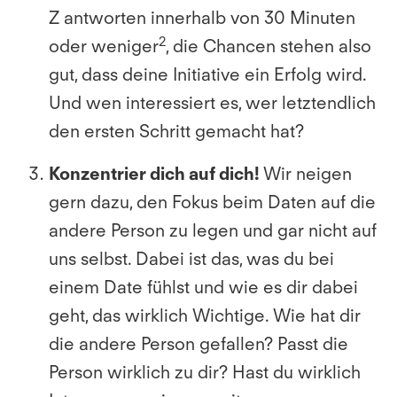
Z antworten innerhalb von 30 Minuten
2
oder weniger
, die Chancen stehen also
gut, dass deine Initiative ein Erfolg wird.
Und wen interessiert es, wer letztendlich
den ersten Schritt gemacht hat?
Konzentrier dich auf dich!
Wir neigen
gern dazu, den Fokus beim Daten auf die
andere Person zu legen und gar nicht auf
uns selbst. Dabei ist das, was du bei
einem Date fühlst und wie es dir dabei
geht, das wirklich Wichtige. Wie hat dir
die andere Person gefallen? Passt die
Person wirklich zu dir? Hast du wirklich