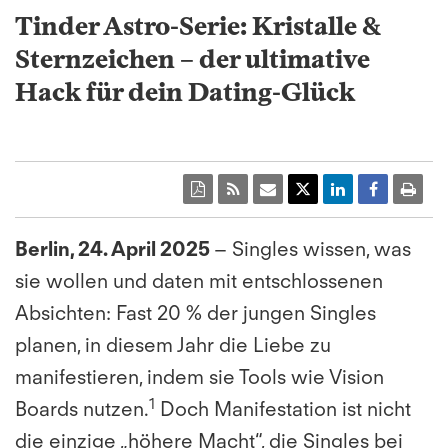
Tinder Astro-Serie: Kristalle &
Sternzeichen – der ultimative
Hack für dein Dating-Glück
Berlin, 24. April 2025
– Singles wissen, was
sie wollen und daten mit entschlossenen
Absichten: Fast 20 % der jungen Singles
planen, in diesem Jahr die Liebe zu
manifestieren, indem sie Tools wie Vision
1
Boards nutzen.
Doch Manifestation ist nicht
die einzige „höhere Macht“, die Singles bei