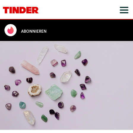
ABONNIEREN