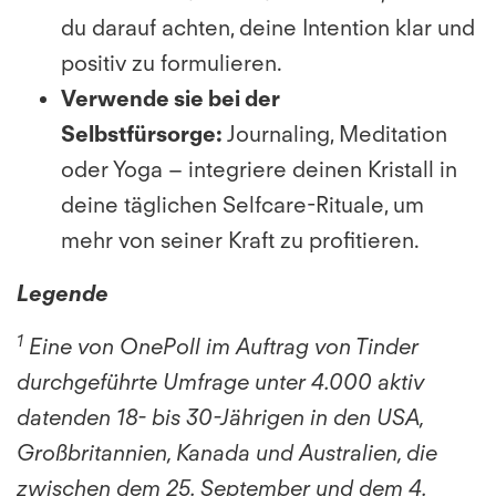
du darauf achten, deine Intention klar und
positiv zu formulieren.
Verwende sie bei der
Selbstfürsorge:
Journaling, Meditation
oder Yoga – integriere deinen Kristall in
deine täglichen Selfcare-Rituale, um
mehr von seiner Kraft zu profitieren.
Legende
1
Eine von OnePoll im Auftrag von Tinder
durchgeführte Umfrage unter 4.000 aktiv
datenden 18- bis 30-Jährigen in den USA,
Großbritannien, Kanada und Australien, die
zwischen dem 25. September und dem 4.