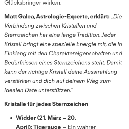
Glücksbringer wirken.
Matt Galea, Astrologie-Experte, erklärt:
„Die
Verbindung zwischen Kristallen und
Sternzeichen hat eine lange Tradition. Jeder
Kristall bringt eine spezielle Energie mit, die in
Einklang mit den Charaktereigenschaften und
Bedürfnissen eines Sternzeichens steht. Damit
kann der richtige Kristall deine Ausstrahlung
verstärken und dich auf deinem Weg zum
idealen Date unterstützen.“
Kristalle für jedes Sternzeichen
Widder (21. März – 20.
April):
Tigerauge
– Ein wahrer