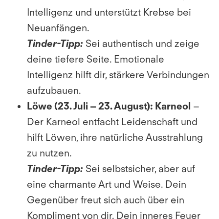
Intelligenz und unterstützt Krebse bei
Neuanfängen.
Tinder-Tipp:
Sei authentisch und zeige
deine tiefere Seite. Emotionale
Intelligenz hilft dir, stärkere Verbindungen
aufzubauen.
Löwe (23. Juli – 23. August):
Karneol
–
Der Karneol entfacht Leidenschaft und
hilft Löwen, ihre natürliche Ausstrahlung
zu nutzen.
Tinder-Tipp:
Sei selbstsicher, aber auf
eine charmante Art und Weise. Dein
Gegenüber freut sich auch über ein
Kompliment von dir. Dein inneres Feuer