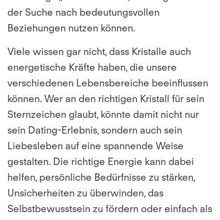
der Suche nach bedeutungsvollen
Beziehungen nutzen können.
Viele wissen gar nicht, dass Kristalle auch
energetische Kräfte haben, die unsere
verschiedenen Lebensbereiche beeinflussen
können. Wer an den richtigen Kristall für sein
Sternzeichen glaubt, könnte damit nicht nur
sein Dating-Erlebnis, sondern auch sein
Liebesleben auf eine spannende Weise
gestalten. Die richtige Energie kann dabei
helfen, persönliche Bedürfnisse zu stärken,
Unsicherheiten zu überwinden, das
Selbstbewusstsein zu fördern oder einfach als