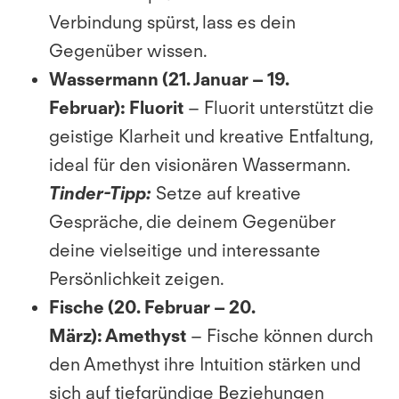
Verbindung spürst, lass es dein
Gegenüber wissen.
Wassermann (21. Januar – 19.
Februar): Fluorit
– Fluorit unterstützt die
geistige Klarheit und kreative Entfaltung,
ideal für den visionären Wassermann.
Tinder-Tipp:
Setze auf kreative
Gespräche, die deinem Gegenüber
deine vielseitige und interessante
Persönlichkeit zeigen.
Fische (20. Februar – 20.
März):
Amethyst
– Fische können durch
den Amethyst ihre Intuition stärken und
sich auf tiefgründige Beziehungen