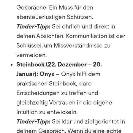
Gespräche. Ein Muss für den
abenteuerlustigen Schützen.
Tinder-Tipp:
Sei ehrlich und direkt in
deinen Absichten. Kommunikation ist der
Schlüssel, um Missverständnisse zu
vermeiden.
Steinbock (22. Dezember – 20.
Januar): Onyx
– Onyx hilft dem
praktischen Steinbock, klare
Entscheidungen zu treffen und
gleichzeitig Vertrauen in die eigene
Intuition zu entwickeln.
Tinder-Tipp:
Sei klar und zielgerichtet in
deinem Gespräch. Wenn du eine echte