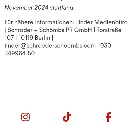
November 2024 stattfand.
Für nähere Informationen: Tinder Medienbüro
| Schröder + Schömbs PR GmbH | Torstraße
107 | 10119 Berlin |
tinder@schroederschoembs.com | 030
349964-50