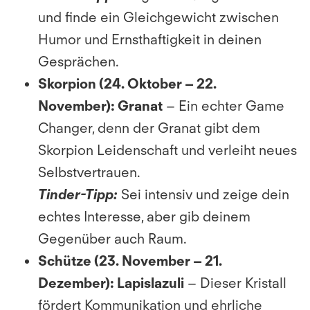
und finde ein Gleichgewicht zwischen
Humor und Ernsthaftigkeit in deinen
Gesprächen.
Skorpion (24. Oktober – 22.
November):
Granat
– Ein echter Game
Changer, denn der Granat gibt dem
Skorpion Leidenschaft und verleiht neues
Selbstvertrauen.
Tinder-Tipp:
Sei intensiv und zeige dein
echtes Interesse, aber gib deinem
Gegenüber auch Raum.
Schütze (23. November – 21.
Dezember):
Lapislazuli
– Dieser Kristall
fördert Kommunikation und ehrliche