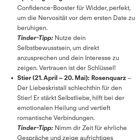
Confidence-Booster für Widder, perfekt,
um die Nervosität vor dem ersten Date zu
beruhigen.
Tinder-Tipp:
Nutze dein
Selbstbewusstsein, um direkt
anzusprechen und dein Interesse zu
zeigen. Vertrauen ist der Schlüssel!
Stier (21. April – 20. Mai):
Rosenquarz
–
Der Liebeskristall schlechthin für den
Stier! Er stärkt Selbstliebe, hilft bei der
emotionalen Heilung und vertieft
romantische Verbindungen.
Tinder-Tipp:
Nimm dir Zeit für ehrliche
Gespräche und zeige aufrichtiges