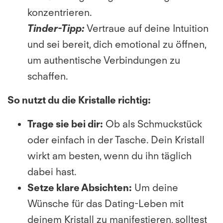
konzentrieren.
Tinder-Tipp:
Vertraue auf deine Intuition
und sei bereit, dich emotional zu öffnen,
um authentische Verbindungen zu
schaffen.
So nutzt du die Kristalle richtig:
T
rage sie bei dir:
Ob als Schmuckstück
oder einfach in der Tasche. Dein Kristall
wirkt am besten, wenn du ihn täglich
dabei hast.
Setze klare Absichten:
Um deine
Wünsche für das Dating-Leben mit
deinem Kristall zu manifestieren, solltest