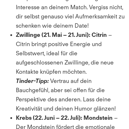
Interesse an deinem Match. Vergiss nicht,
dir selbst genauso viel Aufmerksamkeit zu
schenken wie deinem Date!
Zwillinge (21. Mai – 21. Juni):
Citrin
–
Citrin bringt positive Energie und
Selbstwert, ideal für die
aufgeschlossenen Zwillinge, die neue
Kontakte knüpfen möchten.
Tinder-Tipp:
Vertrau auf dein
Bauchgefühl, aber sei offen für die
Perspektive des anderen. Lass deine
Kreativität und deinen Humor glänzen!
Krebs (22. Juni – 22. Juli):
Mondstein
–
Der Mondstein fördert die emotionale